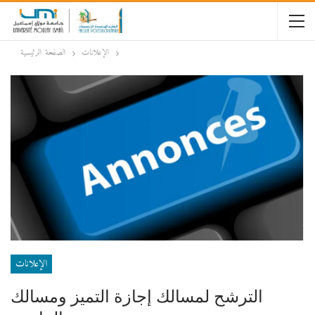
الإعلانات
الصفحة الرئيسية
الإعلانات
الترشح لمسالك إجازة التميز ومسالك